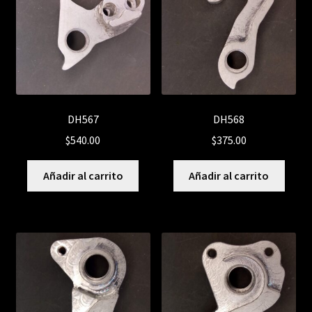
DH567
DH568
$
540.00
$
375.00
Añadir al carrito
Añadir al carrito