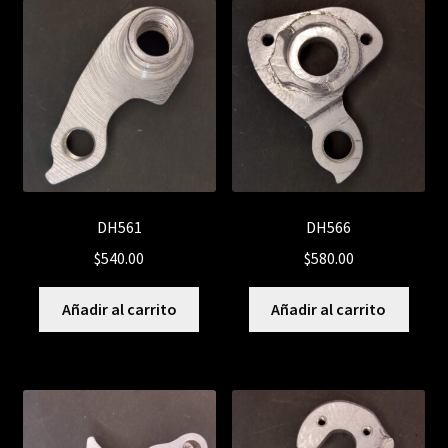
DH561
DH566
$
540.00
$
580.00
Añadir al carrito
Añadir al carrito