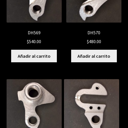
DH569
DH570
$
540.00
$
480.00
Añadir al carrito
Añadir al carrito