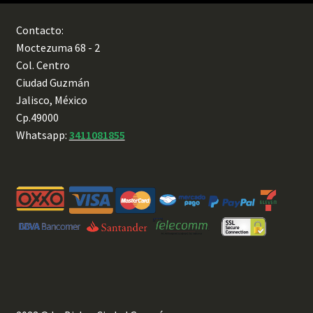
Contacto:
Moctezuma 68 - 2
Col. Centro
Ciudad Guzmán
Jalisco, México
Cp.49000
Whatsapp:
3411081855