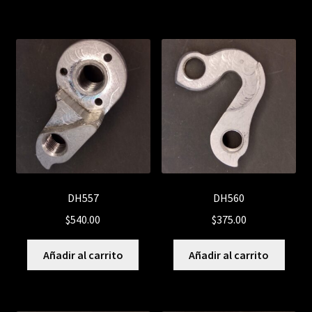
DH557
DH560
$
540.00
$
375.00
Añadir al carrito
Añadir al carrito