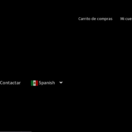
Carrito de compras
Mi cue
Contactar
Spanish