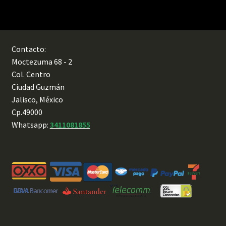
Contacto:
Moctezuma 68 - 2
Col. Centro
Ciudad Guzmán
Jalisco, México
Cp.49000
Whatsapp:
3411081855