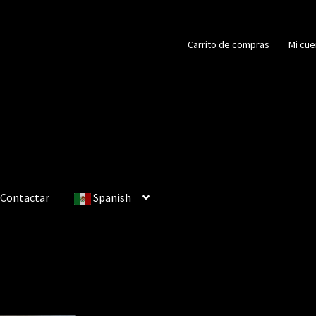
Carrito de compras
Mi cue
Contactar
Spanish