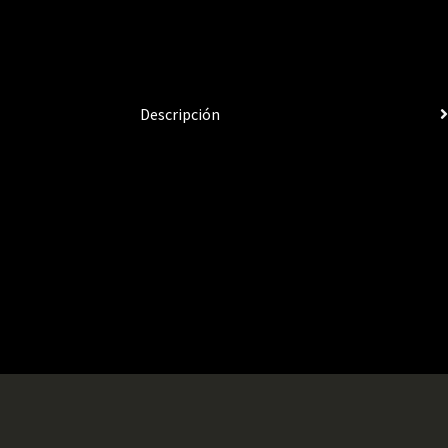
Descripción