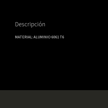
Descripción
MATERIAL: ALUMINIO 6061 T6