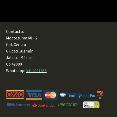
Contacto:
Moctezuma 68 - 2
Col. Centro
Ciudad Guzmán
Jalisco, México
Cp.49000
Whatsapp:
3411081855