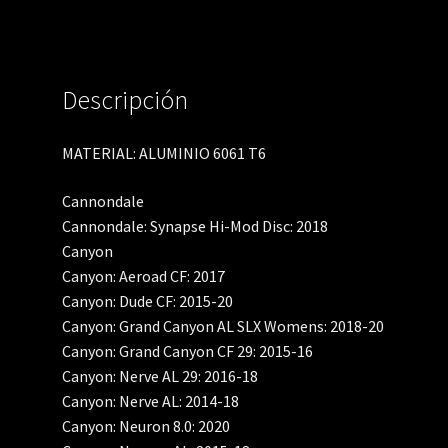
Descripción
MATERIAL: ALUMINIO 6061 T6
Cannondale
Cannondale: Synapse Hi-Mod Disc: 2018
Canyon
Canyon: Aeroad CF: 2017
Canyon: Dude CF: 2015-20
Canyon: Grand Canyon AL SLX Womens: 2018-20
Canyon: Grand Canyon CF 29: 2015-16
Canyon: Nerve AL 29: 2016-18
Canyon: Nerve AL: 2014-18
Canyon: Neuron 8.0: 2020