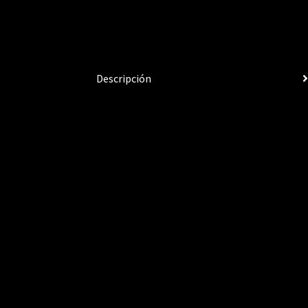
Descripción