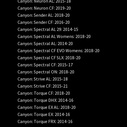
Canyon: Neuron AL: 2015-18
Canyon: Neuron CF: 2019-20
Canyon: Sender AL: 2018-20
Canyon: Sender CF: 2016-20
Canyon: Spectral AL 29: 2014-15
Canyon: Spectral AL Womens: 2018-20
Canyon: Spectral AL: 2014-20
Canyon: Spectral CF EVO Womens: 2018-20
Canyon: Spectral CF SLX: 2018-20
Canyon: Spectral CF: 2015-17
Canyon: Spectral ON: 2018-20
Canyon: Strive AL: 2015-18
Canyon: Strive CF: 2015-21
Canyon: Torque CF: 2018-20
Canyon: Torque DHX: 2014-16
Canyon: Torque EX AL: 2018-20
Canyon: Torque EX: 2014-16
Canyon: Torque FRX: 2014-16