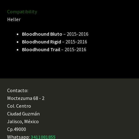
Compatibility
Heller
Bloodhound Bluto
– 2015-2016
Bloodhound Rigid
– 2015-2016
Bloodhound Trail
– 2015-2016
Contacto:
Moctezuma 68 - 2
Col. Centro
Ciudad Guzmán
Jalisco, México
Cp.49000
Whatsapp:
3411081855