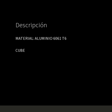
Descripción
MATERIAL: ALUMINIO 6061 T6
CUBE