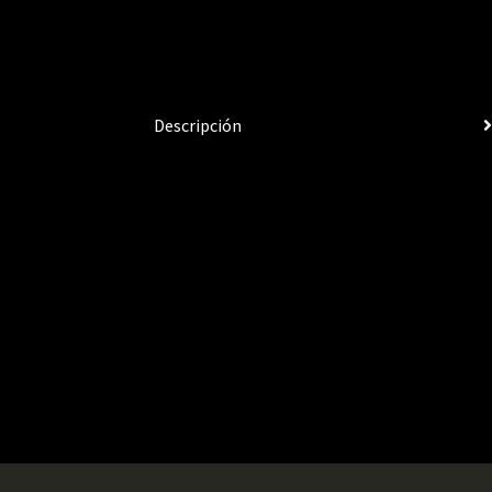
Descripción