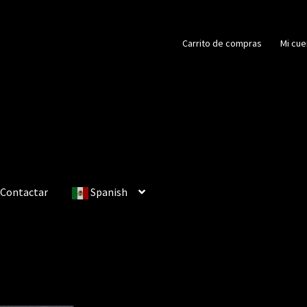
Carrito de compras
Mi cue
Contactar
Spanish