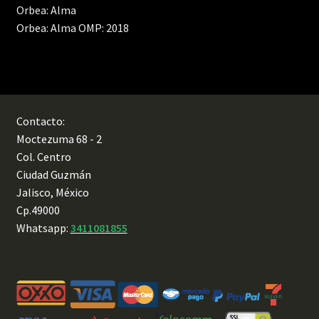
Orbea: Alma
Orbea: Alma OMP: 2018
Contacto:
Moctezuma 68 - 2
Col. Centro
Ciudad Guzmán
Jalisco, México
Cp.49000
Whatsapp:
3411081855