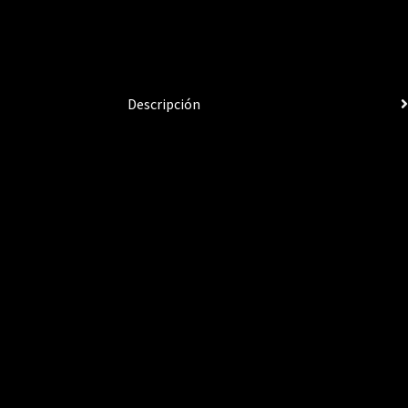
Descripción