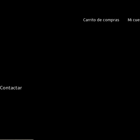
Carrito de compras
Mi cue
Contactar