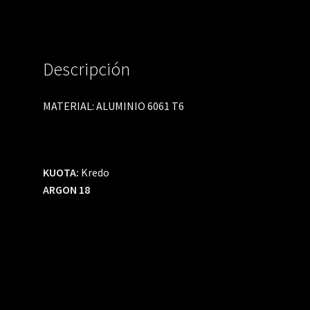
Descripción
MATERIAL: ALUMINIO 6061 T6
KUOTA:
Kredo
ARGON 18