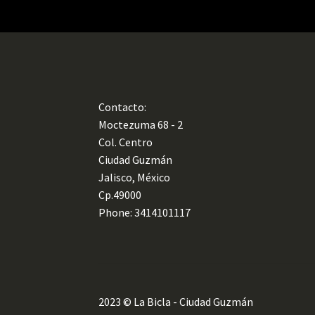
Contacto:
Moctezuma 68 - 2
Col. Centro
Ciudad Guzmán
Jalisco, México
Cp.49000
Phone: 3414101117
2023 © La Bicla - Ciudad Guzmán