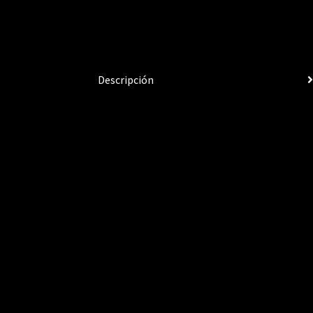
Descripción