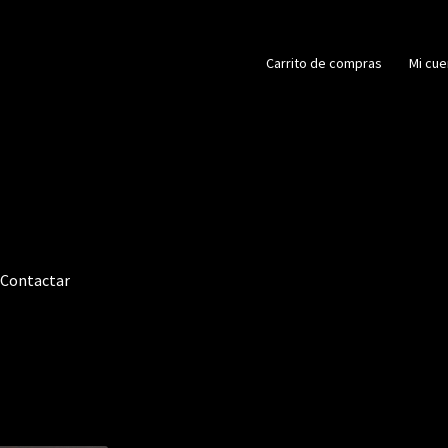
Carrito de compras
Mi cue
Contactar