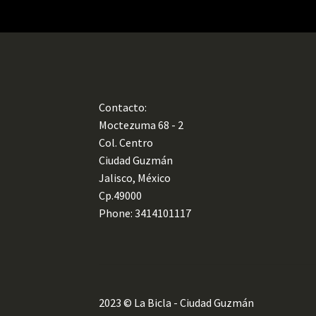
Contacto:
Moctezuma 68 - 2
Col. Centro
Ciudad Guzmán
Jalisco, México
Cp.49000
Phone: 3414101117
2023 © La Bicla - Ciudad Guzmán