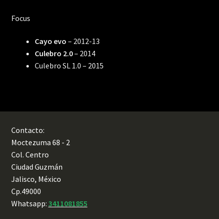
Focus
Cayo evo
– 2012-13
Culebro 2.0
– 2014
Culebro SL 1.0 – 2015
Contacto:
Moctezuma 68 - 2
Col. Centro
Ciudad Guzmán
Jalisco, México
Cp.49000
Whatsapp:
3411081855