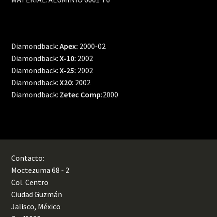
Diamondback:
Apex:
2000-02
Diamondback:
X-10:
2002
Diamondback:
X-25:
2002
Diamondback:
X20:
2002
Diamondback:
Zetec Comp:
2000
Contacto:
Moctezuma 68 - 2
Col. Centro
Ciudad Guzmán
Jalisco, México