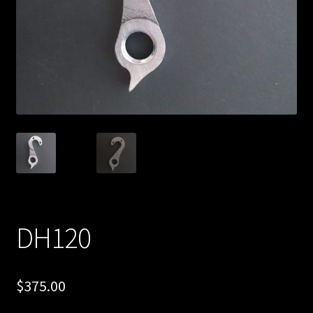
DH120
$
375.00