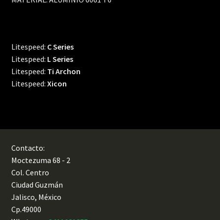
Litespeed:
C Series
Litespeed:
L Series
Litespeed:
Ti Archon
Litespeed:
Xicon
Contacto:
Moctezuma 68 - 2
Col. Centro
Ciudad Guzmán
Jalisco, México
Cp.49000