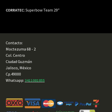
CORRATEC:
Superbow Team 29”
Contacto:
Moctezuma 68 - 2
Col. Centro
Ciudad Guzmán
Jalisco, México
Cp.49000
Whatsapp:
3411081855