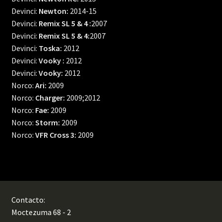
Devinci:
Newton:
2014-15
Devinci:
Remix SL 5 & 4 :
2007
Devinci:
Remix SL 5 & 4:
2007
Devinci:
Toska:
2012
Devinci:
Vooky :
2012
Devinci:
Vooky:
2012
Norco:
Ari:
2009
Norco:
Charger:
2009;2012
Norco:
Fae:
2009
Norco:
Storm:
2009
Norco:
VFR Cross 3:
2009
Contacto:
Moctezuma 68 - 2