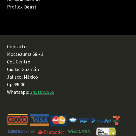
Proflex:
Beast:
Contacto:
Moctezuma 68 - 2
Col. Centro
Ciudad Guzmán
Jalisco, México
Cp.49000
Whatsapp:
3411081855